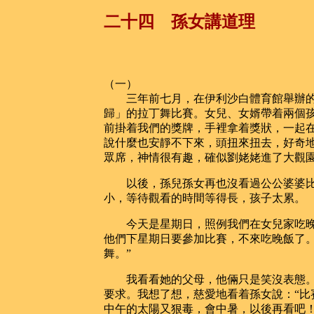
二十四 孫女講道理
（一）
三年前七月，在伊利沙白體育館舉辦的
歸」的拉丁舞比賽。女兒、女婿帶着兩個
前掛着我們的獎牌，手裡拿着獎狀，一起
說什麼也安靜不下來，頭扭來扭去，好奇
眾席，神情很有趣，確似劉姥姥進了大觀
以後，孫兒孫女再也沒看過公公婆婆比
小，等待觀看的時間等得長，孩子太累。
今天是星期日，照例我們在女兒家吃晚
他們下星期日要參加比賽，不來吃晚飯了。
舞。”
我看看她的父母，他倆只是笑沒表態。
要求。我想了想，慈愛地看着孫女說：“
中午的太陽又狠毒，會中暑，以後再看吧！