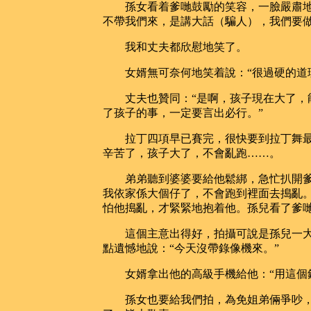
孫女看着爹哋鼓勵的笑容，一臉嚴肅地：
不帶我們來，是講大話（騙人），我們要做
我和丈夫都欣慰地笑了。
女婿無可奈何地笑着說：“很過硬的道理
丈夫也贊同：“是啊，孩子現在大了，能
了孩子的事，一定要言出必行。”
拉丁四項早已賽完，很快要到拉丁舞最後
辛苦了，孩子大了，不會亂跑……。
弟弟聽到婆婆要給他鬆綁，急忙扒開爹哋
我依家係大個仔了，不會跑到裡面去搗亂
怕他搗亂，才緊緊地抱着他。孫兒看了爹哋
這個主意出得好，拍攝可說是孫兒一大
點遺憾地說：“今天沒帶錄像機來。”
女婿拿出他的高級手機給他：“用這個錄
孫女也要給我們拍，為免姐弟倆爭吵，