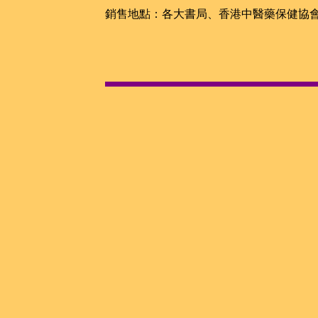
銷售地點：各大書局、香港中醫藥保健協