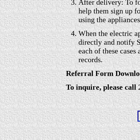
After delivery: To fo
help them sign up fo
using the appliances
When the electric ap
directly and notify 
each of these cases
records.
Referral Form Downlo
To inquire, please call