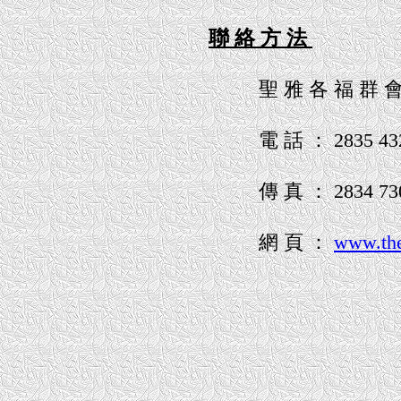
聯 絡 方 法
聖 雅 各 福 群 會 
電 話 ： 2835 43
傳 真 ： 2834 73
網 頁 ：
www.the